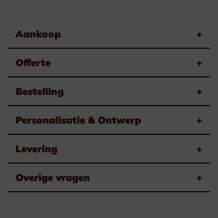
Aankoop
+
Offerte
+
Bestelling
+
Personalisatie & Ontwerp
+
Levering
+
Overige vragen
+