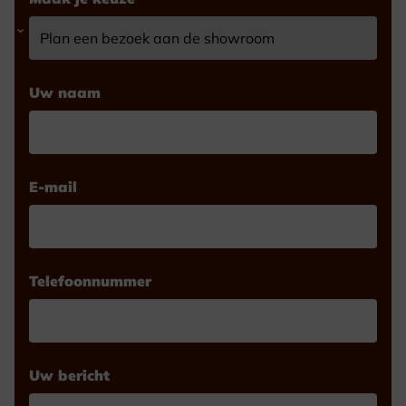
Uw naam
E-mail
Telefoonnummer
Uw bericht