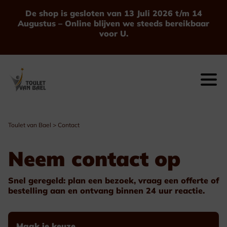
De shop is gesloten van 13 Juli 2026 t/m 14
Augustus – Online blijven we steeds bereikbaar
voor U.
Toulet van Bael
>
Contact
Neem contact op
Snel geregeld: plan een bezoek, vraag een offerte of
bestelling aan en ontvang binnen 24 uur reactie.
Maak je keuze