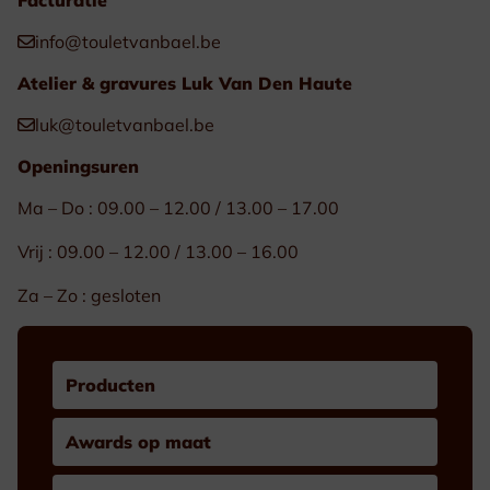
info@touletvanbael.be
Atelier & gravures Luk Van Den Haute
luk@touletvanbael.be
Openingsuren
Ma – Do : 09.00 – 12.00 / 13.00 – 17.00
Vrij : 09.00 – 12.00 / 13.00 – 16.00
Za – Zo : gesloten
Producten
Awards op maat